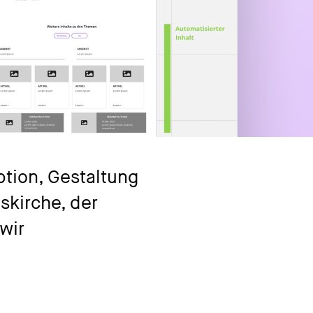
tion, Gestaltung
kirche, der
wir