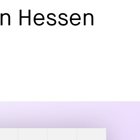
in Hessen