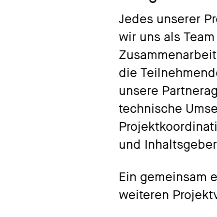
Jedes unserer Pr
wir uns als Team
Zusammenarbeit 
die Teilnehmende
unsere Partnerag
technische Umse
Projektkoordinat
und Inhaltsgeber
Ein gemeinsam en
weiteren Projekt