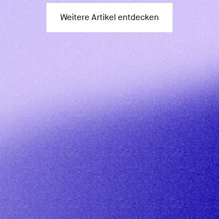
Weitere Artikel entdecken