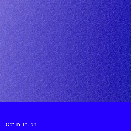
Get In Touch