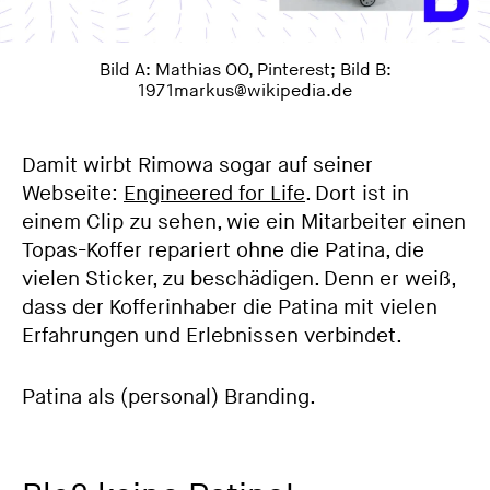
Bild A:
Mathias OO, Pinterest
; Bild B:
1971markus@wikipedia.de
Damit wirbt Rimowa sogar auf seiner
Webseite:
Engineered for Life
. Dort ist in
einem Clip zu sehen, wie ein Mitarbeiter einen
Topas-Koffer repariert ohne die Patina, die
vielen Sticker, zu beschädigen. Denn er weiß,
dass der Kofferinhaber die Patina mit vielen
Erfahrungen und Erlebnissen verbindet.
Patina als (personal) Branding.