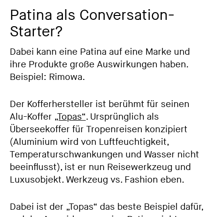
Patina als Conversation-
Starter?
Dabei kann eine Patina auf eine Marke und
ihre Produkte große Auswirkungen haben.
Beispiel: Rimowa.
Der Kofferhersteller ist berühmt für seinen
Alu-Koffer
„Topas“
. Ursprünglich als
Überseekoffer für Tropenreisen konzipiert
(Aluminium wird von Luftfeuchtigkeit,
Temperaturschwankungen und Wasser nicht
beeinflusst), ist er nun Reisewerkzeug und
Luxusobjekt. Werkzeug vs. Fashion eben.
Dabei ist der „Topas“ das beste Beispiel dafür,