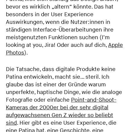
bevor es wirklich „altern“ könnte. Das hat
besonders in der User Experience
Auswirkungen, wenn die Nutzer:innen in
ständigen Interface-Überarbeitungen ihre
meistgenutzten Funktionen suchen (I’m
looking at you, Jira! Oder auch auf dich,
Apple
Photos
).
Die Tatsache, dass digitale Produkte keine
Patina entwickeln, macht sie… steril. Ich
glaube das ist einer der Gründe warum
unperfekte, haptische Dinge, wie die analoge
Fotografie oder einfache
Point-and-Shoot-
Kameras der 2000er bei der sehr digital
aufgewachsenen Gen Z wieder so beliebt
sind
. Hier gibt es eine User Experience, die
eine Patina hat, eine Geschichte, eine