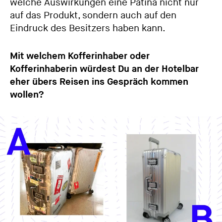
welche Auswirkungen eine Patina nicht nur
auf das Produkt, sondern auch auf den
Eindruck des Besitzers haben kann.
Mit welchem Kofferinhaber oder
Kofferinhaberin würdest Du an der Hotelbar
eher übers Reisen ins Gespräch kommen
wollen?