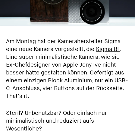
Am Montag hat der Kamerahersteller Sigma
eine neue Kamera vorgestellt, die
Sigma BF
.
Eine super minimalistische Kamera, wie sie
Ex-Chefdesigner von Apple Jony Ive nicht
besser hätte gestalten können. Gefertigt aus
einem einzigen Block Aluminium, nur ein USB-
C-Anschluss, vier Buttons auf der Rückseite.
That’s it.
Steril? Unbenutzbar? Oder einfach nur
minimalistisch und reduziert aufs
Wesentliche?