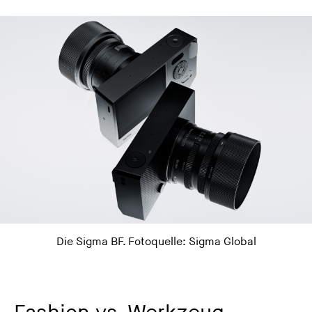
Die Sigma BF. Fotoquelle:
Sigma Global