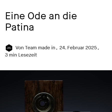
Eine Ode an die
Patina
Von
Team made in
,
24. Februar 2025
,
3 min Lesezeit