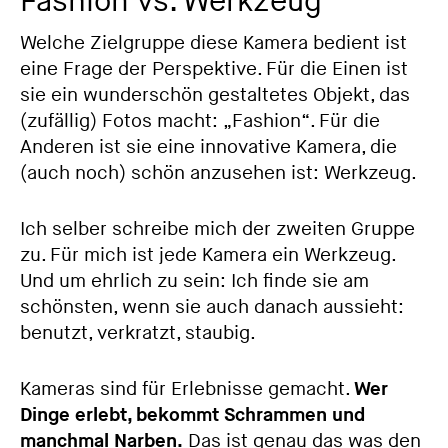
Fashion vs. Werkzeug
Welche Zielgruppe diese Kamera bedient ist
eine Frage der Perspektive. Für die Einen ist
sie ein wunderschön gestaltetes Objekt, das
(zufällig) Fotos macht: „Fashion“. Für die
Anderen ist sie eine innovative Kamera, die
(auch noch) schön anzusehen ist: Werkzeug.
Ich selber schreibe mich der zweiten Gruppe
zu. Für mich ist jede Kamera ein Werkzeug.
Und um ehrlich zu sein: Ich finde sie am
schönsten, wenn sie auch danach aussieht:
benutzt, verkratzt, staubig.
Kameras sind für Erlebnisse gemacht.
Wer
Dinge erlebt, bekommt Schrammen und
manchmal Narben.
Das ist genau das was den