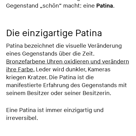
Gegenstand „schön“ macht: eine
Patina
.
Die einzigartige Patina
Patina bezeichnet die visuelle Veränderung
eines Gegenstands über die Zeit.
Bronzefarbene Uhren oxidieren und verändern
ihre Farbe
, Leder wird dunkler, Kameras
kriegen Kratzer. Die Patina ist die
manifestierte Erfahrung des Gegenstands mit
seinem Besitzer oder seiner Besitzerin.
Eine Patina ist immer einzigartig und
irreversibel.