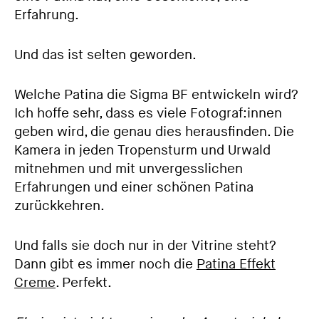
Erfahrung.
Und das ist selten geworden.
Welche Patina die Sigma BF entwickeln wird?
Ich hoffe sehr, dass es viele Fotograf:innen
geben wird, die genau dies herausfinden. Die
Kamera in jeden Tropensturm und Urwald
mitnehmen und mit unvergesslichen
Erfahrungen und einer schönen Patina
zurückkehren.
Und falls sie doch nur in der Vitrine steht?
Dann gibt es immer noch die
Patina Effekt
Creme
. Perfekt.