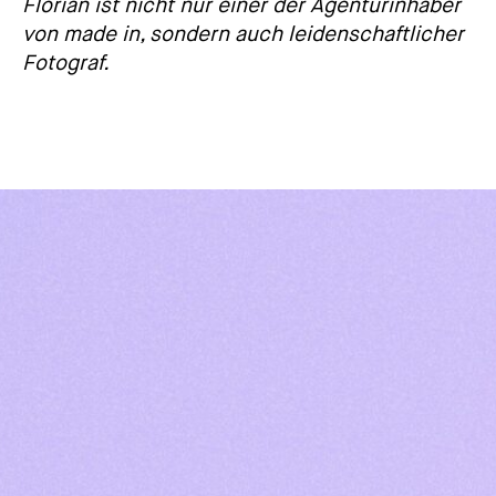
Florian ist nicht nur einer der Agenturinhaber
von made in, sondern auch leidenschaftlicher
Fotograf.