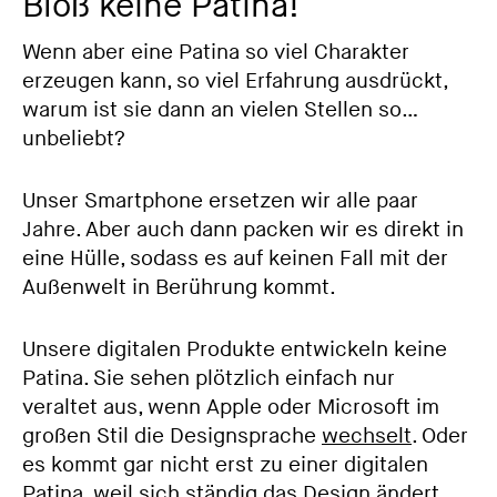
Bloß keine Patina!
Wenn aber eine Patina so viel Charakter
erzeugen kann, so viel Erfahrung ausdrückt,
warum ist sie dann an vielen Stellen so…
unbeliebt?
Unser Smartphone ersetzen wir alle paar
Jahre. Aber auch dann packen wir es direkt in
eine Hülle, sodass es auf keinen Fall mit der
Außenwelt in Berührung kommt.
Unsere digitalen Produkte entwickeln keine
Patina. Sie sehen plötzlich einfach nur
veraltet aus, wenn Apple oder Microsoft im
großen Stil die Designsprache
wechselt
. Oder
es kommt gar nicht erst zu einer digitalen
Patina, weil sich ständig das Design ändert,