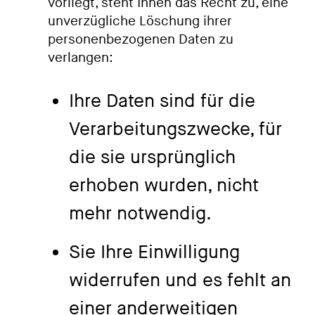
vorliegt, steht Ihnen das Recht zu, eine
unverzügliche Löschung ihrer
personenbezogenen Daten zu
verlangen:
Ihre Daten sind für die
Verarbeitungszwecke, für
die sie ursprünglich
erhoben wurden, nicht
mehr notwendig.
Sie Ihre Einwilligung
widerrufen und es fehlt an
einer anderweitigen