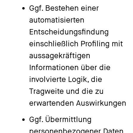
Ggf. Bestehen einer
automatisierten
Entscheidungsfindung
einschließlich Profiling mit
aussagekräftigen
Informationen über die
involvierte Logik, die
Tragweite und die zu
erwartenden Auswirkungen
Ggf. Übermittlung
personenbezogener Daten