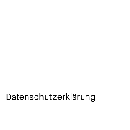
Datenschutzerklärung