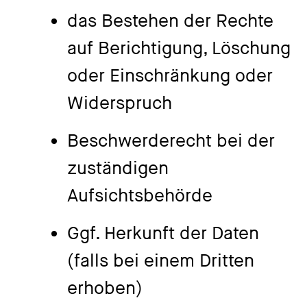
das Bestehen der Rechte
auf Berichtigung, Löschung
oder Einschränkung oder
Widerspruch
Beschwerderecht bei der
zuständigen
Aufsichtsbehörde
Ggf. Herkunft der Daten
(falls bei einem Dritten
erhoben)