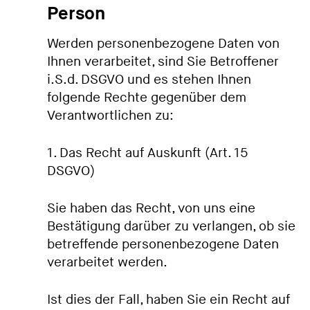
Person
Werden personenbezogene Daten von
Ihnen verarbeitet, sind Sie Betroffener
i.S.d. DSGVO und es stehen Ihnen
folgende Rechte gegenüber dem
Verantwortlichen zu:
1. Das Recht auf Auskunft (Art. 15
DSGVO)
Sie haben das Recht, von uns eine
Bestätigung darüber zu verlangen, ob sie
betreffende personenbezogene Daten
verarbeitet werden.
Ist dies der Fall, haben Sie ein Recht auf