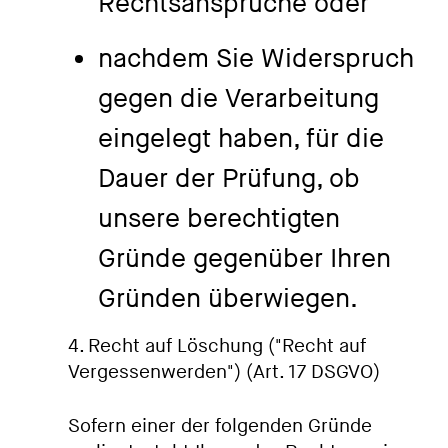
Rechtsansprüche oder
nachdem Sie Widerspruch
gegen die Verarbeitung
eingelegt haben, für die
Dauer der Prüfung, ob
unsere berechtigten
Gründe gegenüber Ihren
Gründen überwiegen.
4. Recht auf Löschung ("Recht auf
Vergessenwerden") (Art. 17 DSGVO)
Sofern einer der folgenden Gründe