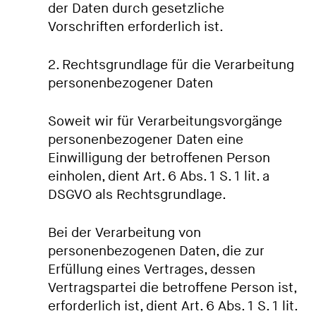
der Daten durch gesetzliche
Vorschriften erforderlich ist.
2. Rechtsgrundlage für die Verarbeitung
personenbezogener Daten
Soweit wir für Verarbeitungsvorgänge
personenbezogener Daten eine
Einwilligung der betroffenen Person
einholen, dient Art. 6 Abs. 1 S. 1 lit. a
DSGVO als Rechtsgrundlage.
Bei der Verarbeitung von
personenbezogenen Daten, die zur
Erfüllung eines Vertrages, dessen
Vertragspartei die betroffene Person ist,
erforderlich ist, dient Art. 6 Abs. 1 S. 1 lit.