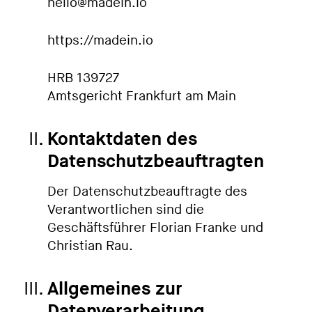
hello@madein.io
https://madein.io
HRB 139727
Amtsgericht Frankfurt am Main
Kontaktdaten des
Datenschutzbeauftragten
Der Datenschutzbeauftragte des
Verantwortlichen sind die
Geschäftsführer Florian Franke und
Christian Rau.
Allgemeines zur
Datenverarbeitung