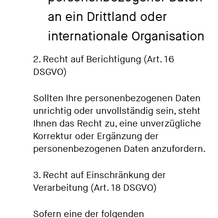
an ein Drittland oder
internationale Organisation
2. Recht auf Berichtigung (Art. 16
DSGVO)
Sollten Ihre personenbezogenen Daten
unrichtig oder unvollständig sein, steht
Ihnen das Recht zu, eine unverzügliche
Korrektur oder Ergänzung der
personenbezogenen Daten anzufordern.
3. Recht auf Einschränkung der
Verarbeitung (Art. 18 DSGVO)
Sofern eine der folgenden