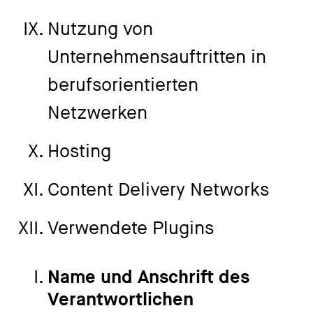
Nutzung von
Unternehmensauftritten in
berufsorientierten
Netzwerken
Hosting
Content Delivery Networks
Verwendete Plugins
Name und Anschrift des
Verantwortlichen