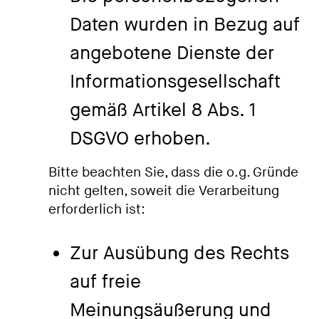
Daten wurden in Bezug auf
angebotene Dienste der
Informationsgesellschaft
gemäß Artikel 8 Abs. 1
DSGVO erhoben.
Bitte beachten Sie, dass die o.g. Gründe
nicht gelten, soweit die Verarbeitung
erforderlich ist:
Zur Ausübung des Rechts
auf freie
Meinungsäußerung und