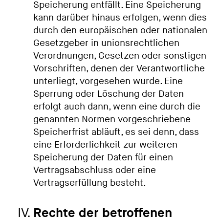
Speicherung entfällt. Eine Speicherung
kann darüber hinaus erfolgen, wenn dies
durch den europäischen oder nationalen
Gesetzgeber in unionsrechtlichen
Verordnungen, Gesetzen oder sonstigen
Vorschriften, denen der Verantwortliche
unterliegt, vorgesehen wurde. Eine
Sperrung oder Löschung der Daten
erfolgt auch dann, wenn eine durch die
genannten Normen vorgeschriebene
Speicherfrist abläuft, es sei denn, dass
eine Erforderlichkeit zur weiteren
Speicherung der Daten für einen
Vertragsabschluss oder eine
Vertragserfüllung besteht.
Rechte der betroffenen