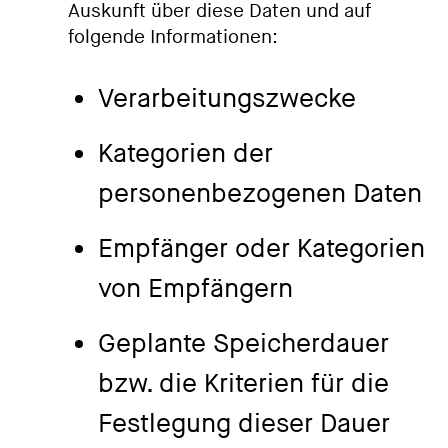
Auskunft über diese Daten und auf
folgende Informationen:
Verarbeitungszwecke
Kategorien der
personenbezogenen Daten
Empfänger oder Kategorien
von Empfängern
Geplante Speicherdauer
bzw. die Kriterien für die
Festlegung dieser Dauer