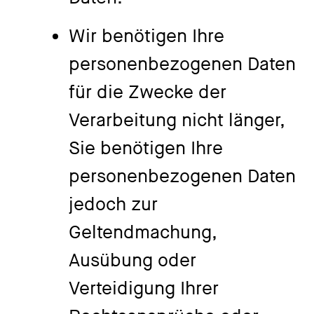
Wir benötigen Ihre
personenbezogenen Daten
für die Zwecke der
Verarbeitung nicht länger,
Sie benötigen Ihre
personenbezogenen Daten
jedoch zur
Geltendmachung,
Ausübung oder
Verteidigung Ihrer