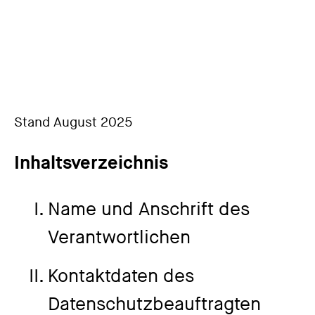
Stand August 2025
Inhaltsverzeichnis
Name und Anschrift des
Verantwortlichen
Kontaktdaten des
Datenschutzbeauftragten