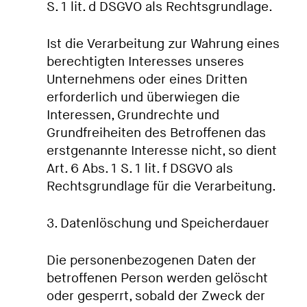
S. 1 lit. d DSGVO als Rechtsgrundlage.
Ist die Verarbeitung zur Wahrung eines
berechtigten Interesses unseres
Unternehmens oder eines Dritten
erforderlich und überwiegen die
Interessen, Grundrechte und
Grundfreiheiten des Betroffenen das
erstgenannte Interesse nicht, so dient
Art. 6 Abs. 1 S. 1 lit. f DSGVO als
Rechtsgrundlage für die Verarbeitung.
3. Datenlöschung und Speicherdauer
Die personenbezogenen Daten der
betroffenen Person werden gelöscht
oder gesperrt, sobald der Zweck der