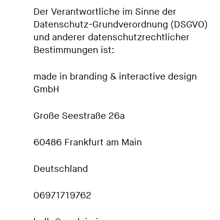
Der Verantwortliche im Sinne der
Datenschutz-Grundverordnung (DSGVO)
und anderer datenschutzrechtlicher
Bestimmungen ist:
made in branding & interactive design
GmbH
Große Seestraße 26a
60486 Frankfurt am Main
Deutschland
06971719762