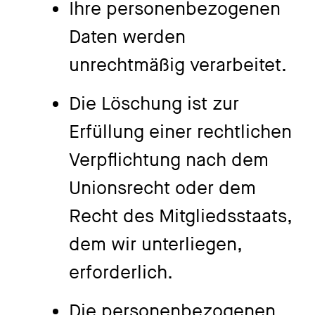
Ihre personenbezogenen
Daten werden
unrechtmäßig verarbeitet.
Die Löschung ist zur
Erfüllung einer rechtlichen
Verpflichtung nach dem
Unionsrecht oder dem
Recht des Mitgliedsstaats,
dem wir unterliegen,
erforderlich.
Die personenbezogenen