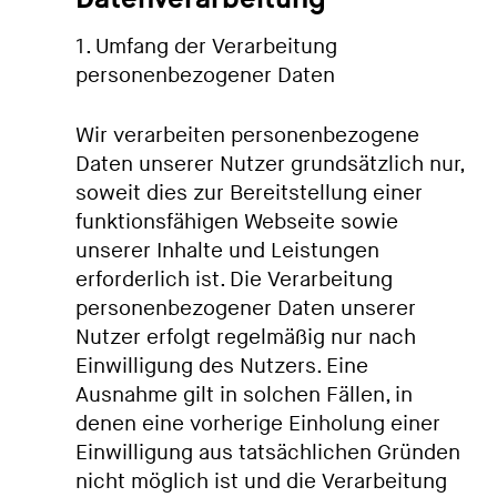
1. Umfang der Verarbeitung
personenbezogener Daten
Wir verarbeiten personenbezogene
Daten unserer Nutzer grundsätzlich nur,
soweit dies zur Bereitstellung einer
funktionsfähigen Webseite sowie
unserer Inhalte und Leistungen
erforderlich ist. Die Verarbeitung
personenbezogener Daten unserer
Nutzer erfolgt regelmäßig nur nach
Einwilligung des Nutzers. Eine
Ausnahme gilt in solchen Fällen, in
denen eine vorherige Einholung einer
Einwilligung aus tatsächlichen Gründen
nicht möglich ist und die Verarbeitung