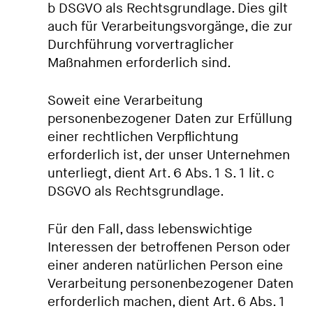
b DSGVO als Rechtsgrundlage. Dies gilt
auch für Verarbeitungsvorgänge, die zur
Durchführung vorvertraglicher
Maßnahmen erforderlich sind.
Soweit eine Verarbeitung
personenbezogener Daten zur Erfüllung
einer rechtlichen Verpflichtung
erforderlich ist, der unser Unternehmen
unterliegt, dient Art. 6 Abs. 1 S. 1 lit. c
DSGVO als Rechtsgrundlage.
Für den Fall, dass lebenswichtige
Interessen der betroffenen Person oder
einer anderen natürlichen Person eine
Verarbeitung personenbezogener Daten
erforderlich machen, dient Art. 6 Abs. 1