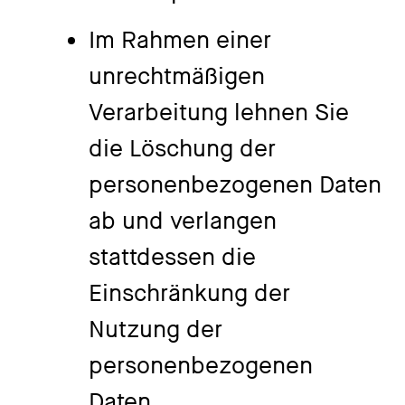
Im Rahmen einer
unrechtmäßigen
Verarbeitung lehnen Sie
die Löschung der
personenbezogenen Daten
ab und verlangen
stattdessen die
Einschränkung der
Nutzung der
personenbezogenen
Daten.