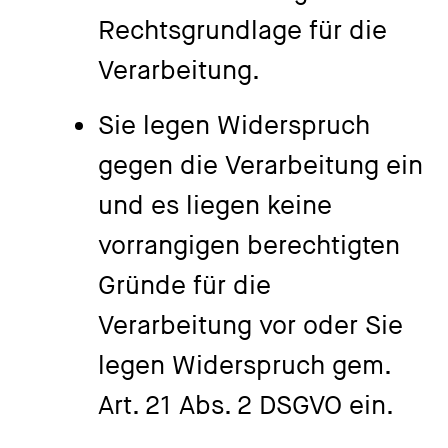
Rechtsgrundlage für die
Verarbeitung.
Sie legen Widerspruch
gegen die Verarbeitung ein
und es liegen keine
vorrangigen berechtigten
Gründe für die
Verarbeitung vor oder Sie
legen Widerspruch gem.
Art. 21 Abs. 2 DSGVO ein.