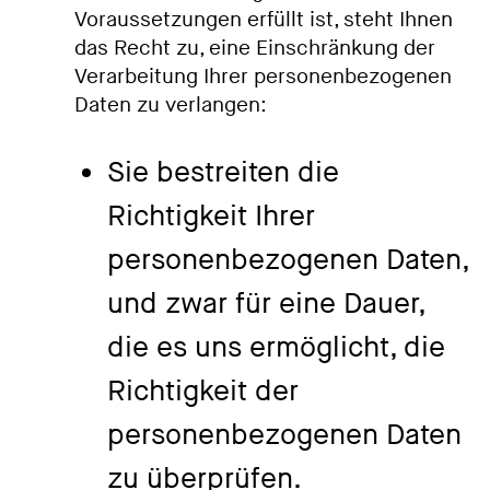
Voraussetzungen erfüllt ist, steht Ihnen
das Recht zu, eine Einschränkung der
Verarbeitung Ihrer personenbezogenen
Daten zu verlangen:
Sie bestreiten die
Richtigkeit Ihrer
personenbezogenen Daten,
und zwar für eine Dauer,
die es uns ermöglicht, die
Richtigkeit der
personenbezogenen Daten
zu überprüfen.