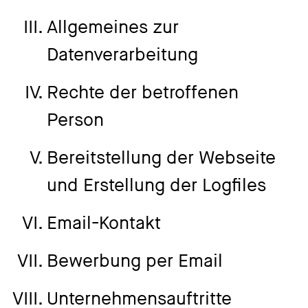
Allgemeines zur
Datenverarbeitung
Rechte der betroffenen
Person
Bereitstellung der Webseite
und Erstellung der Logfiles
Email-Kontakt
Bewerbung per Email
Unternehmensauftritte