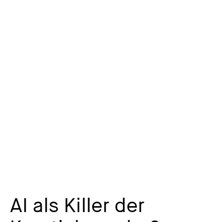
AI als Killer der