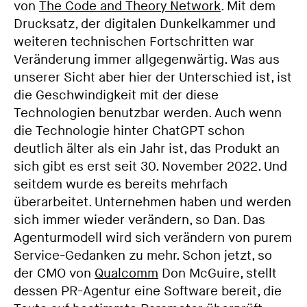
von
The Code and Theory Network
. Mit dem
Drucksatz, der digitalen Dunkelkammer und
weiteren technischen Fortschritten war
Veränderung immer allgegenwärtig. Was aus
unserer Sicht aber hier der Unterschied ist, ist
die Geschwindigkeit mit der diese
Technologien benutzbar werden. Auch wenn
die Technologie hinter ChatGPT schon
deutlich älter als ein Jahr ist, das Produkt an
sich gibt es erst seit 30. November 2022. Und
seitdem wurde es bereits mehrfach
überarbeitet. Unternehmen haben und werden
sich immer wieder verändern, so Dan. Das
Agenturmodell wird sich verändern von purem
Service-Gedanken zu mehr. Schon jetzt, so
der CMO von
Qualcomm
Don McGuire, stellt
dessen PR-Agentur eine Software bereit, die