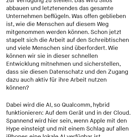
zur Verfügung zu stellen. Das wird Silos
abbauen und letztenendes das gesamte
Unternehmen beflügeln. Was offen geblieben
ist, wie die Menschen auf diesem Weg
mitgenommen werden können. Schon jetzt
stapelt sich die Arbeit auf den Schreibtischen
und viele Menschen sind überfordert. Wie
können wir sie in dieser schnellen
Entwicklung mitnehmen und sicherstellen,
dass sie diesen Datenschatz und den Zugang
dazu auch aktiv für ihre Arbeit nutzen
können?
Dabei wird die AI, so Qualcomm, hybrid
funktionieren: Auf dem Gerät und in der Cloud.
Spannend wird hier sein, wenn Apple mit den
Hype einsteigt und mit einem Schlag auf allen
iPhones eine lokale AI verfügbar ist.