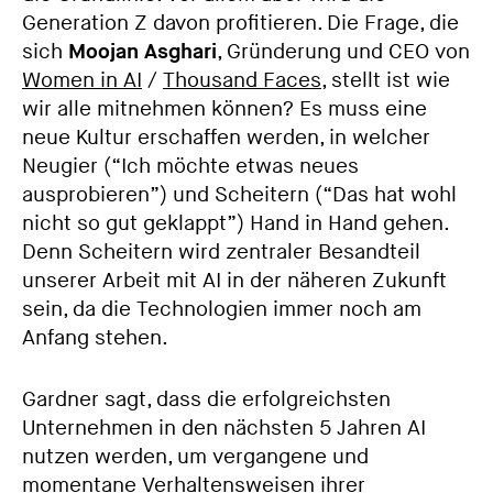
Generation Z davon profitieren. Die Frage, die
sich
Moojan Asghari
, Gründerung und CEO von
Women in AI
/
Thousand Faces
, stellt ist wie
wir alle mitnehmen können? Es muss eine
neue Kultur erschaffen werden, in welcher
Neugier (“Ich möchte etwas neues
ausprobieren”) und Scheitern (“Das hat wohl
nicht so gut geklappt”) Hand in Hand gehen.
Denn Scheitern wird zentraler Besandteil
unserer Arbeit mit AI in der näheren Zukunft
sein, da die Technologien immer noch am
Anfang stehen.
Gardner sagt, dass die erfolgreichsten
Unternehmen in den nächsten 5 Jahren AI
nutzen werden, um vergangene und
momentane Verhaltensweisen ihrer