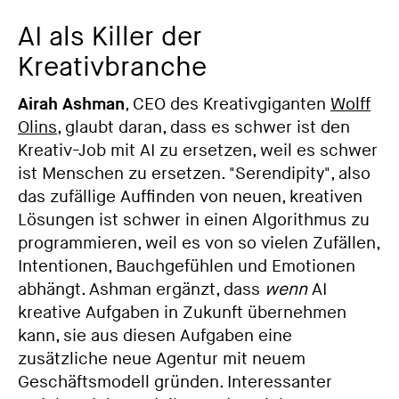
AI als Killer der
Kreativbranche
Airah Ashman
, CEO des Kreativgiganten
Wolff
Olins
, glaubt daran, dass es schwer ist den
Kreativ-Job mit AI zu ersetzen, weil es schwer
ist Menschen zu ersetzen. "Serendipity", also
das zufällige Auffinden von neuen, kreativen
Lösungen ist schwer in einen Algorithmus zu
programmieren, weil es von so vielen Zufällen,
Intentionen, Bauchgefühlen und Emotionen
abhängt. Ashman ergänzt, dass
wenn
AI
kreative Aufgaben in Zukunft übernehmen
kann, sie aus diesen Aufgaben eine
zusätzliche neue Agentur mit neuem
Geschäftsmodell gründen. Interessanter