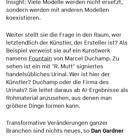
Insight: Viele Modelle werden nicht ersetzt,
sondern werden mit anderen Modellen
koexistieren.
Weiter stellt sie die Frage in den Raum, wer
letztendlich der Künstler, der Ersteller ist? Als
Beispiel verweist sie auf ein Kunstwerk
namens
Fountain
von Marcel Duchamp. Zu
sehen ist ein mit "R. Mutt" signiertes
handelsübliches Urinal. Wer ist hier der
Künstler? Duchamp oder die Firma des
Urinals? Sie leitet daraus ab AI-Ergebnisse als
Rohmaterial anzusehen, aus denen man
größere Dinge formen kann.
Transformative Veränderungen ganzer
Branchen sind nichts neues, so
Dan Gardner