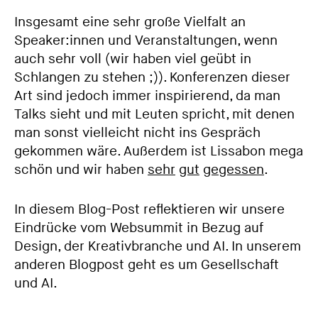
Insgesamt eine sehr große Vielfalt an
Speaker:innen und Veranstaltungen, wenn
auch sehr voll (wir haben viel geübt in
Schlangen zu stehen ;)). Konferenzen dieser
Art sind jedoch immer inspirierend, da man
Talks sieht und mit Leuten spricht, mit denen
man sonst vielleicht nicht ins Gespräch
gekommen wäre. Außerdem ist Lissabon mega
schön und wir haben
sehr
gut
gegessen
.
In diesem Blog-Post reflektieren wir unsere
Eindrücke vom Websummit in Bezug auf
Design, der Kreativbranche und AI. In unserem
anderen Blogpost geht es um Gesellschaft
und AI.