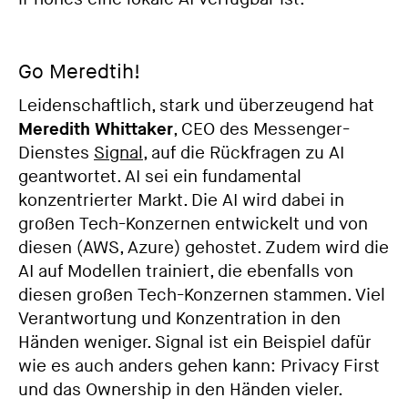
Go Meredtih!
Leidenschaftlich, stark und überzeugend hat
Meredith Whittaker
, CEO des Messenger-
Dienstes
Signal
, auf die Rückfragen zu AI
geantwortet. AI sei ein fundamental
konzentrierter Markt. Die AI wird dabei in
großen Tech-Konzernen entwickelt und von
diesen (AWS, Azure) gehostet. Zudem wird die
AI auf Modellen trainiert, die ebenfalls von
diesen großen Tech-Konzernen stammen. Viel
Verantwortung und Konzentration in den
Händen weniger. Signal ist ein Beispiel dafür
wie es auch anders gehen kann: Privacy First
und das Ownership in den Händen vieler.