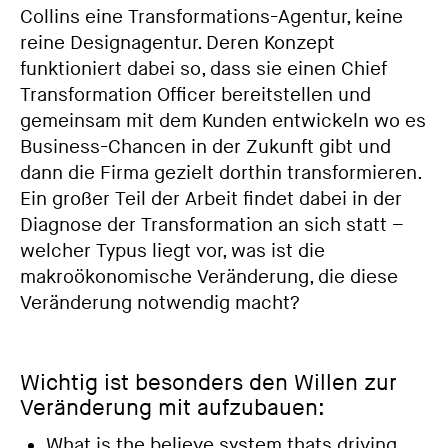
Collins eine Transformations-Agentur, keine
reine Designagentur. Deren Konzept
funktioniert dabei so, dass sie einen Chief
Transformation Officer bereitstellen und
gemeinsam mit dem Kunden entwickeln wo es
Business-Chancen in der Zukunft gibt und
dann die Firma gezielt dorthin transformieren.
Ein großer Teil der Arbeit findet dabei in der
Diagnose der Transformation an sich statt –
welcher Typus liegt vor, was ist die
makroökonomische Veränderung, die diese
Veränderung notwendig macht?
Wichtig ist besonders den Willen zur
Veränderung mit aufzubauen:
What is the believe system thats driving