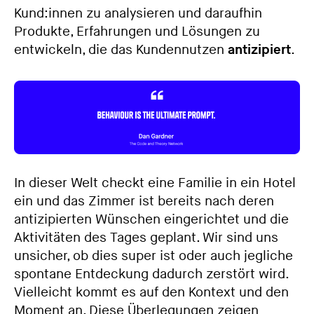
Kund:innen zu analysieren und daraufhin
Produkte, Erfahrungen und Lösungen zu
entwickeln, die das Kundennutzen
antizipiert
.
In dieser Welt checkt eine Familie in ein Hotel
ein und das Zimmer ist bereits nach deren
antizipierten Wünschen eingerichtet und die
Aktivitäten des Tages geplant. Wir sind uns
unsicher, ob dies super ist oder auch jegliche
spontane Entdeckung dadurch zerstört wird.
Vielleicht kommt es auf den Kontext und den
Moment an. Diese Überlegungen zeigen