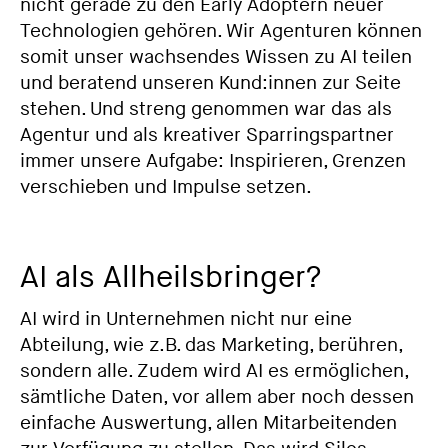
nicht gerade zu den Early Adoptern neuer
Technologien gehören. Wir Agenturen können
somit unser wachsendes Wissen zu AI teilen
und beratend unseren Kund:innen zur Seite
stehen. Und streng genommen war das als
Agentur und als kreativer Sparringspartner
immer unsere Aufgabe: Inspirieren, Grenzen
verschieben und Impulse setzen.
AI als Allheilsbringer?
AI wird in Unternehmen nicht nur eine
Abteilung, wie z.B. das Marketing, berühren,
sondern alle. Zudem wird AI es ermöglichen,
sämtliche Daten, vor allem aber noch dessen
einfache Auswertung, allen Mitarbeitenden