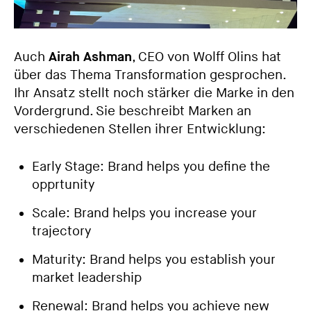
Auch
Airah Ashman
, CEO von Wolff Olins hat
über das Thema Transformation gesprochen.
Ihr Ansatz stellt noch stärker die Marke in den
Vordergrund. Sie beschreibt Marken an
verschiedenen Stellen ihrer Entwicklung:
Early Stage: Brand helps you define the
opprtunity
Scale: Brand helps you increase your
trajectory
Maturity: Brand helps you establish your
market leadership
Renewal: Brand helps you achieve new