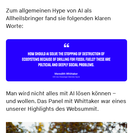
Zum allgemeinen Hype von AI als
Allheilsbringer fand sie folgenden klaren
Worte:
Man wird nicht alles mit AI lösen können –
und wollen. Das Panel mit Whittaker war eines
unserer Highlights des Websummit.