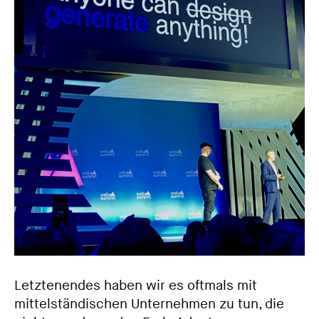
Letztenendes haben wir es oftmals mit
mittelständischen Unternehmen zu tun, die