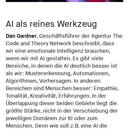
AI als reines Werkzeug
Dan Gardner
, Geschäftsführer der Agentur The
Code and Theory Network beschreibt, dass
wir eine emotionale Intelligenz brauchen,
wenn wir mit AI gestalten. Es gibt viele
Bereiche, in denen die AI deutlich besser ist
als wir: Mustererkennung, Automationen,
Algorithmen, Vorhersagen. In anderen
Bereichen sind Menschen besser: Empathie,
Tonalität, Kreativität, Erfahrungen. In der
Überlappung dieser beiden Gebiete liegt die
größte Stärke, nicht in der Verschiebung der
jeweiligen Domänen zur KI oder zum
Menschen. Denn wie soll z.B. eine AI die