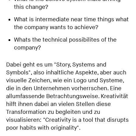
this change?
What is intermediate near time things what
the company wants to achieve?
Whats the technical possibilites of the
company?
Dabei geht es um "Story, Systems and
Symbols", also inhaltliche Aspekte, aber auch
visuelle Zeichen, wie ein Logo und Systeme,
die in den Unternehmen vorherrschen. Eine
allumfassende Betrachtungsweise. Kreativität
hilft ihnen dabei an vielen Stellen diese
Transformation zu begleiten und zu
visualisieren: "Creativity is a tool that disrupts
poor habits with originality".