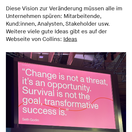
Diese Vision zur Veränderung müssen alle im
Unternehmen spüren: Mitarbeitende,
Kund:innen, Analysten, Stakeholder usw.
Weitere viele gute Ideas gibt es auf der
Webseite von Collins:
Ideas