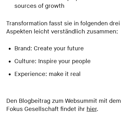
sources of growth
Transformation fasst sie in folgenden drei
Aspekten leicht verständlich zusammen:
Brand: Create your future
Culture: Inspire your people
Experience: make it real
Den Blogbeitrag zum Websummit mit dem
Fokus Gesellschaft findet ihr
hier
.