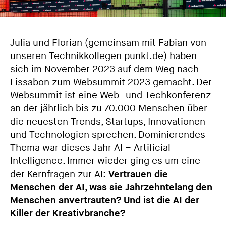
Julia und Florian (gemeinsam mit Fabian von
unseren Technikkollegen
punkt.de
) haben
sich im November 2023 auf dem Weg nach
Lissabon zum Websummit 2023 gemacht. Der
Websummit ist eine Web- und Techkonferenz
an der jährlich bis zu 70.000 Menschen über
die neuesten Trends, Startups, Innovationen
und Technologien sprechen. Dominierendes
Thema war dieses Jahr AI – Artificial
Intelligence. Immer wieder ging es um eine
der Kernfragen zur AI:
Vertrauen die
Menschen der AI, was sie Jahrzehntelang den
Menschen anvertrauten? Und ist die AI der
Killer der Kreativbranche?