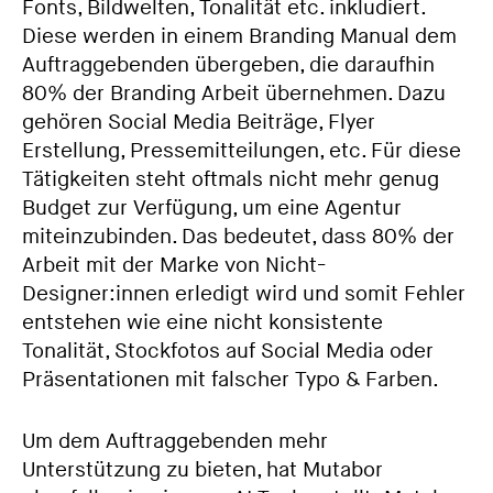
Fonts, Bildwelten, Tonalität etc. inkludiert.
Diese werden in einem Branding Manual dem
Auftraggebenden übergeben, die daraufhin
80% der Branding Arbeit übernehmen. Dazu
gehören Social Media Beiträge, Flyer
Erstellung, Pressemitteilungen, etc. Für diese
Tätigkeiten steht oftmals nicht mehr genug
Budget zur Verfügung, um eine Agentur
miteinzubinden. Das bedeutet, dass 80% der
Arbeit mit der Marke von Nicht-
Designer:innen erledigt wird und somit Fehler
entstehen wie eine nicht konsistente
Tonalität, Stockfotos auf Social Media oder
Präsentationen mit falscher Typo & Farben.
Um dem Auftraggebenden mehr
Unterstützung zu bieten, hat Mutabor