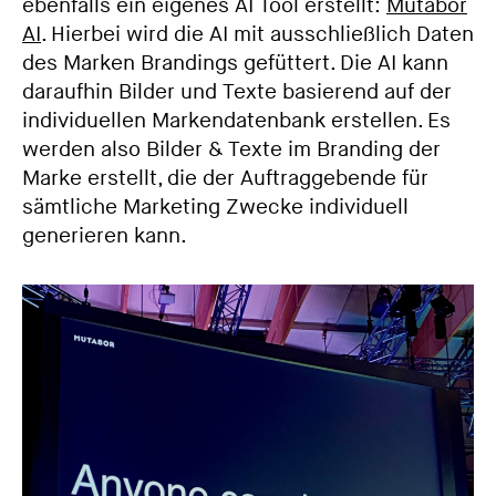
ebenfalls ein eigenes AI Tool erstellt:
Mutabor
AI
. Hierbei wird die AI mit ausschließlich Daten
des Marken Brandings gefüttert. Die AI kann
daraufhin Bilder und Texte basierend auf der
individuellen Markendatenbank erstellen. Es
werden also Bilder & Texte im Branding der
Marke erstellt, die der Auftraggebende für
sämtliche Marketing Zwecke individuell
generieren kann.