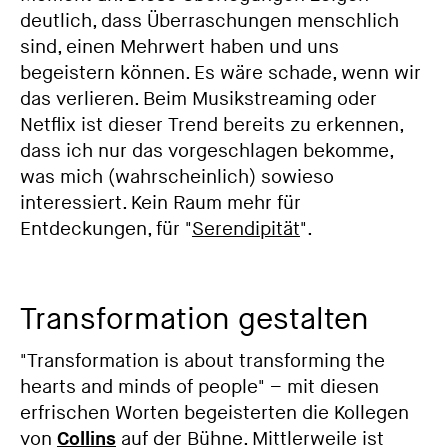
deutlich, dass Überraschungen menschlich
sind, einen Mehrwert haben und uns
begeistern können. Es wäre schade, wenn wir
das verlieren. Beim Musikstreaming oder
Netflix ist dieser Trend bereits zu erkennen,
dass ich nur das vorgeschlagen bekomme,
was mich (wahrscheinlich) sowieso
interessiert. Kein Raum mehr für
Entdeckungen, für "
Serendipität
".
Transformation gestalten
"Transformation is about transforming the
hearts and minds of people" – mit diesen
erfrischen Worten begeisterten die Kollegen
von
Collins
auf der Bühne. Mittlerweile ist