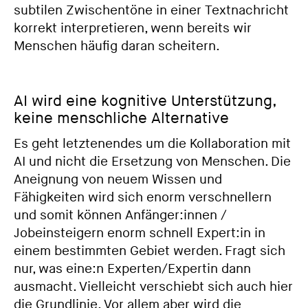
subtilen Zwischentöne in einer Textnachricht
korrekt interpretieren, wenn bereits wir
Menschen häufig daran scheitern.
AI wird eine kognitive Unterstützung,
keine menschliche Alternative
Es geht letztenendes um die Kollaboration mit
AI und nicht die Ersetzung von Menschen. Die
Aneignung von neuem Wissen und
Fähigkeiten wird sich enorm verschnellern
und somit können Anfänger:innen /
Jobeinsteigern enorm schnell Expert:in in
einem bestimmten Gebiet werden. Fragt sich
nur, was eine:n Experten/Expertin dann
ausmacht. Vielleicht verschiebt sich auch hier
die Grundlinie. Vor allem aber wird die