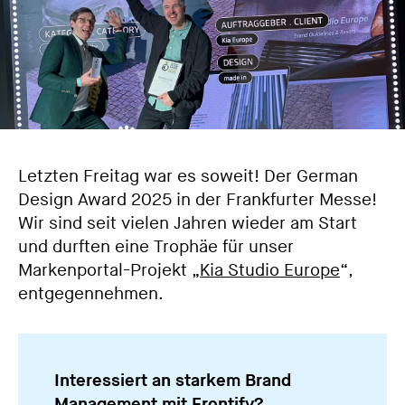
Letzten Freitag war es soweit! Der German
Design Award 2025 in der Frankfurter Messe!
Wir sind seit vielen Jahren wieder am Start
und durften eine Trophäe für unser
Markenportal-Projekt
„Kia Studio Europe
“,
entgegennehmen.
Interessiert an starkem Brand
Management mit Frontify?