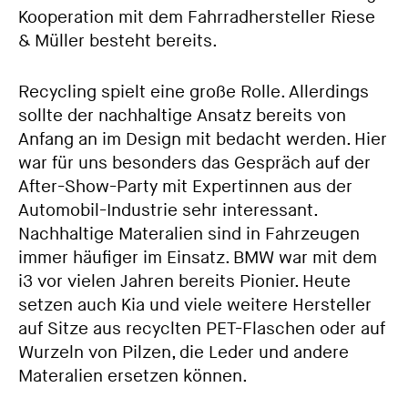
Kooperation mit dem Fahrradhersteller Riese
& Müller besteht bereits.
Recycling spielt eine große Rolle. Allerdings
sollte der nachhaltige Ansatz bereits von
Anfang an im Design mit bedacht werden. Hier
war für uns besonders das Gespräch auf der
After-Show-Party mit Expertinnen aus der
Automobil-Industrie sehr interessant.
Nachhaltige Materalien sind in Fahrzeugen
immer häufiger im Einsatz. BMW war mit dem
i3 vor vielen Jahren bereits Pionier. Heute
setzen auch Kia und viele weitere Hersteller
auf Sitze aus recyclten PET-Flaschen oder auf
Wurzeln von Pilzen, die Leder und andere
Materalien ersetzen können.