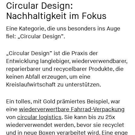
Circular Design:
Nachhaltigkeit im Fokus
Eine Kategorie, die uns besonders ins Auge
fiel: „Circular Design”.
„Circular Design” ist die Praxis der
Entwicklung langlebiger, wiederverwendbarer,
reparierbarer und recycelbarer Produkte, die
keinen Abfall erzeugen, um eine
Kreislaufwirtschaft zu unterstützen.
Ein tolles, mit Gold prämiertes Beispiel, war
eine
wiederverwertbare Fahrrad-Verpackung
von
circular logistics
. Sie kann bis zu 25x
wiederverwendet werden, bevor sie recyclet
und in neue Boxen verarbeitet wird. Eine enge