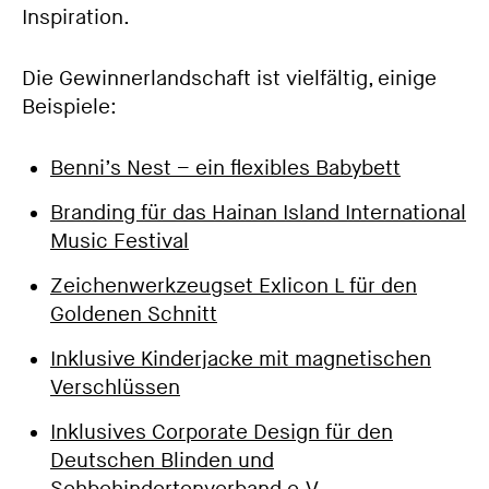
Inspiration.
Die Gewinnerlandschaft ist vielfältig, einige
Beispiele:
Benni’s Nest – ein flexibles Babybett
Branding für das Hainan Island International
Music Festival
Zeichenwerkzeugset Exlicon L für den
Goldenen Schnitt
Inklusive Kinderjacke mit magnetischen
Verschlüssen
Inklusives Corporate Design für den
Deutschen Blinden und