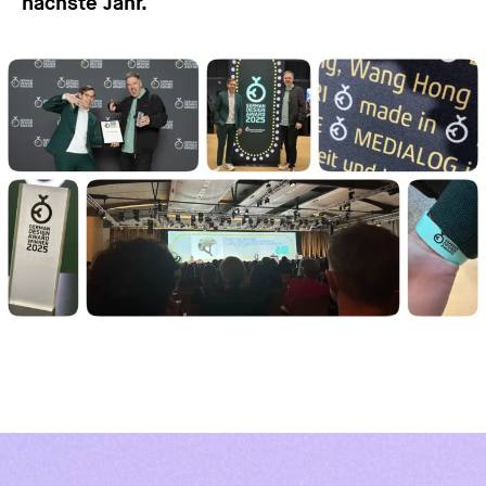
nächste Jahr.