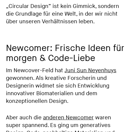
„Circular Design” ist kein Gimmick, sondern
die Grundlage für eine Welt, in der wir nicht
über unseren Verhältnissen leben.
Newcomer: Frische Ideen für
morgen & Code-Liebe
Im Newcover-Feld hat
Juni Sun Neyenhuys
gewonnen. Als kreative Forscherin und
Designerin widmet sie sich Entwicklung
innovativer Biomaterialien und dem
konzeptionellen Design.
Aber auch die
anderen Newcomer
waren
super spannend. Es ging um generatives