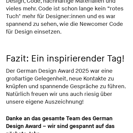
Design, Code, nachhaltige Materialien und
vieles mehr. Code ist schon lange kein “rotes
Tuch" mehr für Designer:innen und es war
spannend zu sehen, wie die Newcomer Code
für Design einsetzen.
Fazit: Ein inspirierender Tag!
Der German Design Award 2025 war eine
großartige Gelegenheit, neue Kontakte zu
knüpfen und spannende Gespräche zu führen.
Natürlich freuen wir uns auch riesig über
unsere eigene Auszeichnung!
Danke an das gesamte Team des German
Design Award – wir sind gespannt auf das