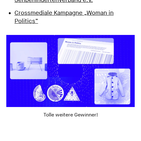
Sehbehindertenverband e.V.
Crossmediale Kampagne „Woman in
Politics”
Tolle weitere Gewinner!