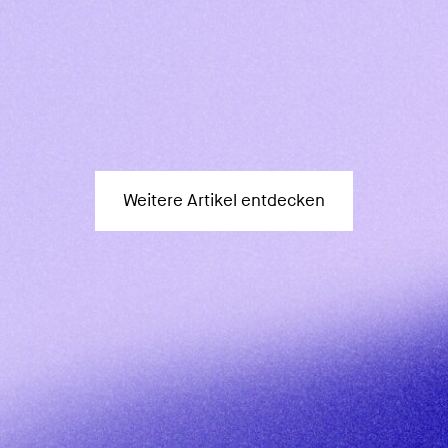
Weitere Artikel entdecken