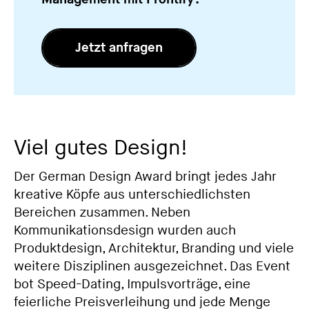
Jetzt anfragen
Viel gutes Design!
Der German Design Award bringt jedes Jahr
kreative Köpfe aus unterschiedlichsten
Bereichen zusammen. Neben
Kommunikationsdesign wurden auch
Produktdesign, Architektur, Branding und viele
weitere Disziplinen ausgezeichnet. Das Event
bot Speed-Dating, Impulsvorträge, eine
feierliche Preisverleihung und jede Menge