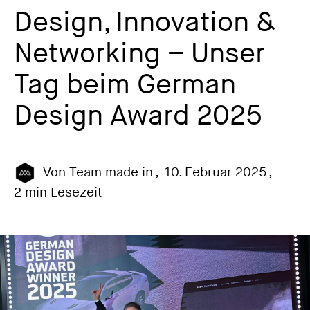
Design, Innovation &
Networking – Unser
Tag beim German
Design Award 2025
Von
Team made in
,
10. Februar 2025
,
2 min Lesezeit