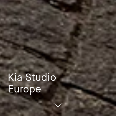
Kia Studio
Europe