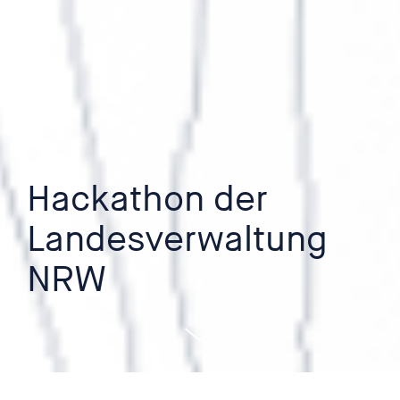
Hackathon der
Landesverwaltung
NRW