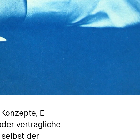
 Konzepte, E-
oder vertragliche
 selbst der