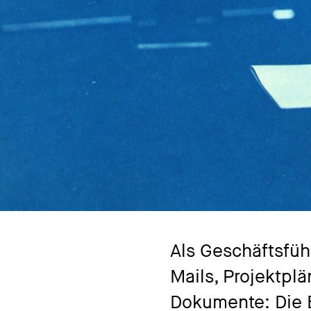
Als Geschäftsfüh
Mails, Projektplä
Dokumente: Die B