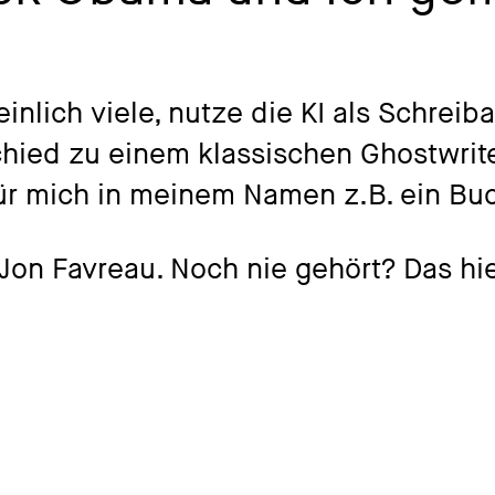
inlich viele, nutze die KI als Schreiba
hied zu einem klassischen Ghostwrite
ür mich in meinem Namen z.B. ein Buc
Jon Favreau. Noch nie gehört? Das hie