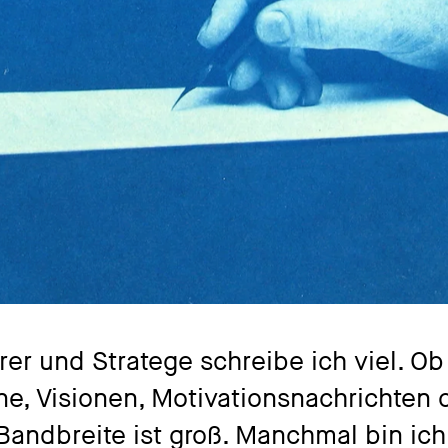
rer und Stratege schreibe ich viel. Ob
ne, Visionen, Motivationsnachrichten 
andbreite ist groß. Manchmal bin ich