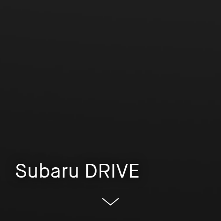
Subaru DRIVE