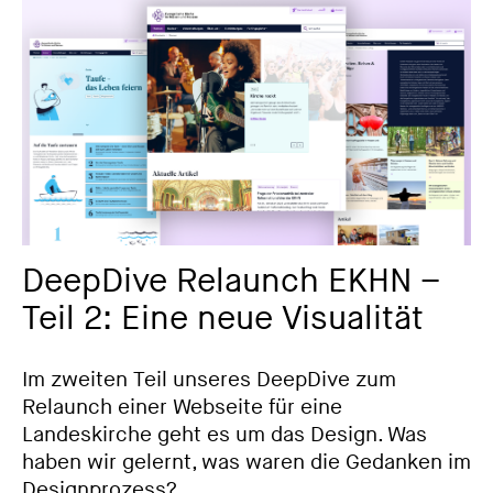
DeepDive Relaunch EKHN –
Teil 2: Eine neue Visualität
Im zweiten Teil unseres DeepDive zum
Relaunch einer Webseite für eine
Landeskirche geht es um das Design. Was
haben wir gelernt, was waren die Gedanken im
Designprozess?