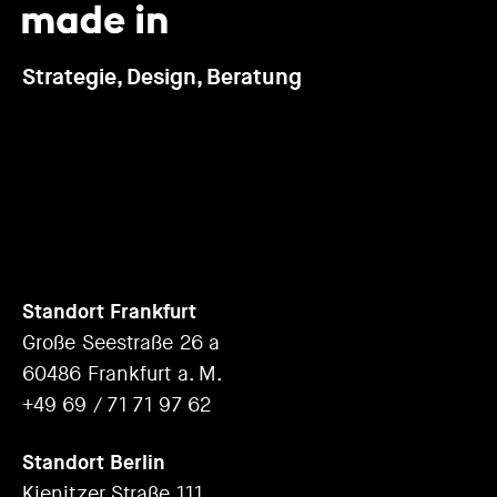
Strategie, Design, Beratung
Standort Frankfurt
Große Seestraße 26 a
60486 Frankfurt a. M.
+49 69 / 71 71 97 62
Standort Berlin
Kienitzer Straße 111