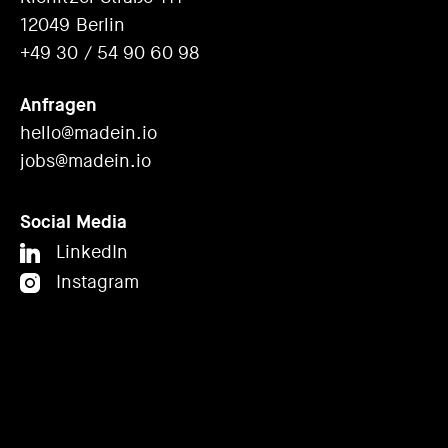
12049 Berlin
+49 30 / 54 90 60 98
Anfragen
hello@madein.io
jobs@madein.io
Social Media
LinkedIn
Instagram