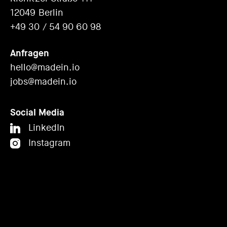
12049 Berlin
+49 30 / 54 90 60 98
Anfragen
hello@madein.io
jobs@madein.io
Social Media
LinkedIn
Instagram