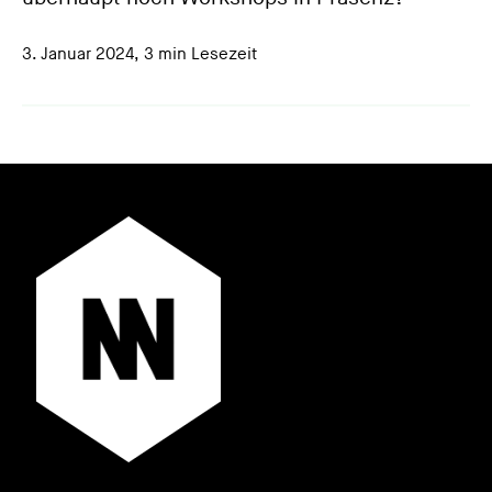
3. Januar 2024
,
3 min Lesezeit