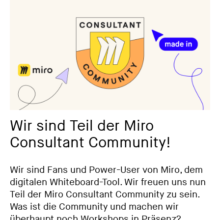
Wir sind Teil der Miro
Consultant Community!
Wir sind Fans und Power-User von Miro, dem
digitalen Whiteboard-Tool. Wir freuen uns nun
Teil der Miro Consultant Community zu sein.
Was ist die Community und machen wir
überhaupt noch Workshops in Präsenz?