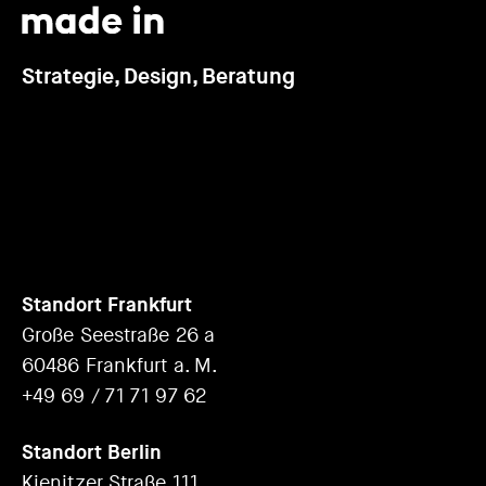
Strategie, Design, Beratung
Standort Frankfurt
Große Seestraße 26 a
60486 Frankfurt a. M.
+49 69 / 71 71 97 62
Standort Berlin
Kienitzer Straße 111