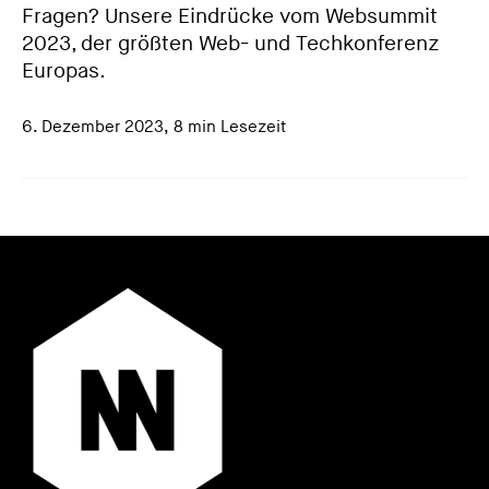
Fragen? Unsere Eindrücke vom Websummit
2023, der größten Web- und Techkonferenz
Europas.
6. Dezember 2023
,
8 min Lesezeit