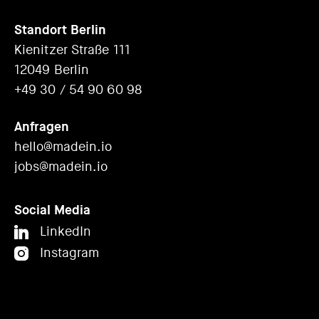
Standort Berlin
Kienitzer Straße 111
12049 Berlin
+49 30 / 54 90 60 98
Anfragen
hello@madein.io
jobs@madein.io
Social Media
LinkedIn
Instagram