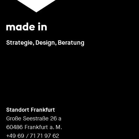
Strategie, Design, Beratung
Standort Frankfurt
Große Seestraße 26 a
60486 Frankfurt a. M.
+49 69 / 71 71 97 62