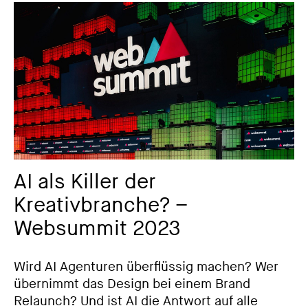
AI als Killer der
Kreativbranche? –
Websummit 2023
Wird AI Agenturen überflüssig machen? Wer
übernimmt das Design bei einem Brand
Relaunch? Und ist AI die Antwort auf alle