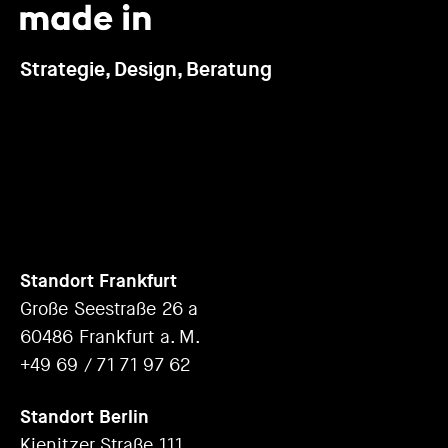
Strategie, Design, Beratung
Standort Frankfurt
Große Seestraße 26 a
60486 Frankfurt a. M.
+49 69 / 71 71 97 62
Standort Berlin
Kienitzer Straße 111