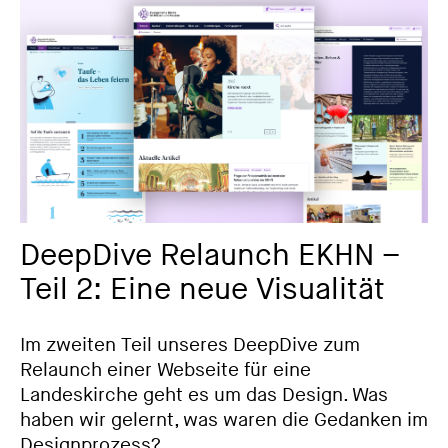
DeepDive Relaunch EKHN –
Teil 2: Eine neue Visualität
Im zweiten Teil unseres DeepDive zum
Relaunch einer Webseite für eine
Landeskirche geht es um das Design. Was
haben wir gelernt, was waren die Gedanken im
Designprozess?