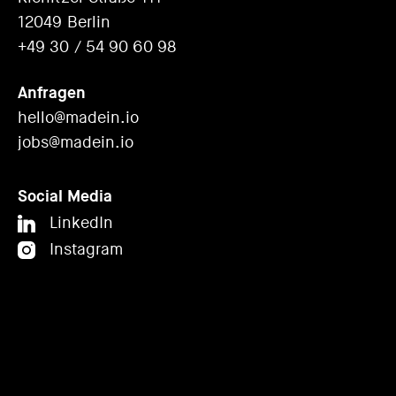
12049 Berlin
+49 30 / 54 90 60 98
Anfragen
hello@madein.io
jobs@madein.io
Social Media
LinkedIn
Instagram