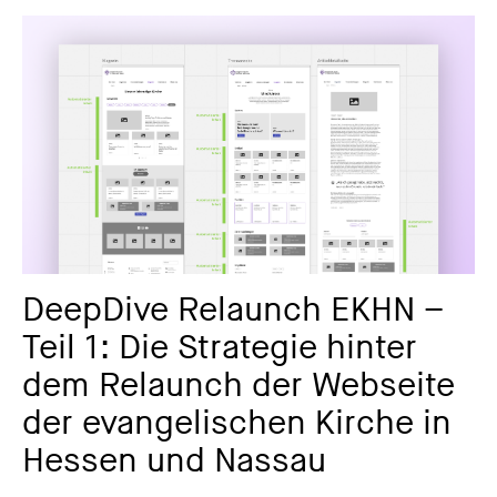
DeepDive Relaunch EKHN –
Teil 1: Die Strategie hinter
dem Relaunch der Webseite
der evangelischen Kirche in
Hessen und Nassau