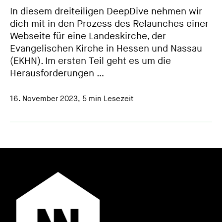
In diesem dreiteiligen DeepDive nehmen wir
dich mit in den Prozess des Relaunches einer
Webseite für eine Landeskirche, der
Evangelischen Kirche in Hessen und Nassau
(EKHN). Im ersten Teil geht es um die
Herausforderungen …
16. November 2023
,
5 min Lesezeit