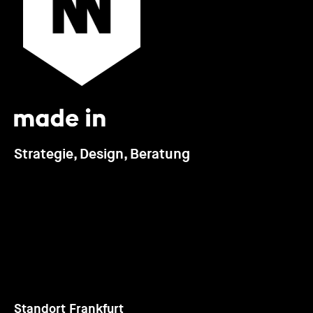
Strategie, Design, Beratung
Standort Frankfurt