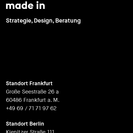
Strategie, Design, Beratung
Standort Frankfurt
Große Seestraße 26 a
60486 Frankfurt a. M.
+49 69 / 71 71 97 62
Standort Berlin
Kienitzer Straße 111