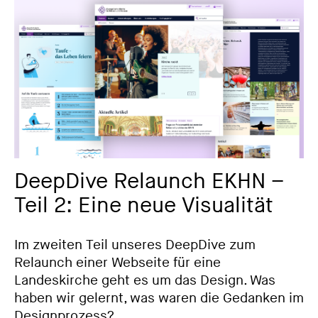
DeepDive Relaunch EKHN –
Teil 2: Eine neue Visualität
Im zweiten Teil unseres DeepDive zum
Relaunch einer Webseite für eine
Landeskirche geht es um das Design. Was
haben wir gelernt, was waren die Gedanken im
Designprozess?