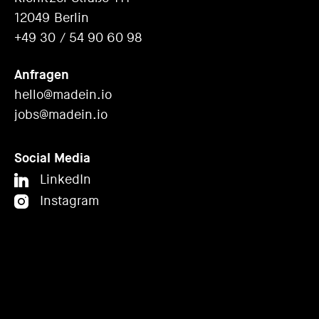
12049 Berlin
+49 30 / 54 90 60 98
Anfragen
hello@madein.io
jobs@madein.io
Social Media
LinkedIn
Instagram