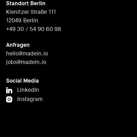
Standort Berlin
Kienitzer Straße 111
12049 Berlin
+49 30 / 54 90 60 98
Anfragen
hello@madein.io
jobs@madein.io
Social Media
LinkedIn
Instagram