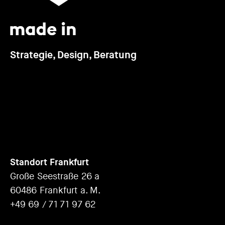
Strategie, Design, Beratung
Standort Frankfurt
Große Seestraße 26 a
60486 Frankfurt a. M.
+49 69 / 71 71 97 62