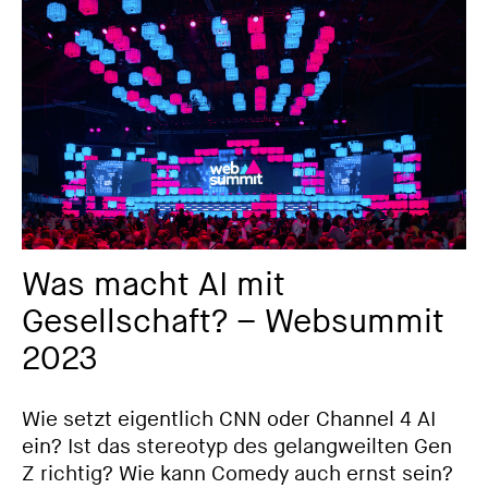
Was macht AI mit
Gesellschaft? – Websummit
2023
Wie setzt eigentlich CNN oder Channel 4 AI
ein? Ist das stereotyp des gelangweilten Gen
Z richtig? Wie kann Comedy auch ernst sein?