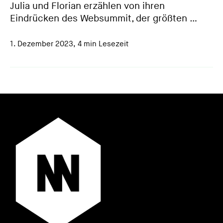
Julia und Florian erzählen von ihren
Eindrücken des Websummit, der größten …
1. Dezember 2023
,
4 min Lesezeit