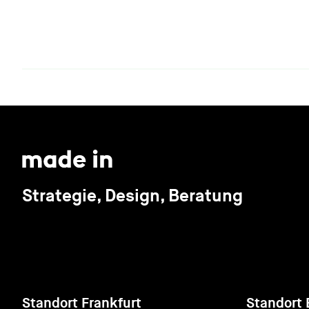
Strategie, Design, Beratung
Standort Frankfurt
Standort 