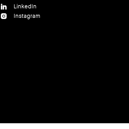
LinkedIn
Instagram