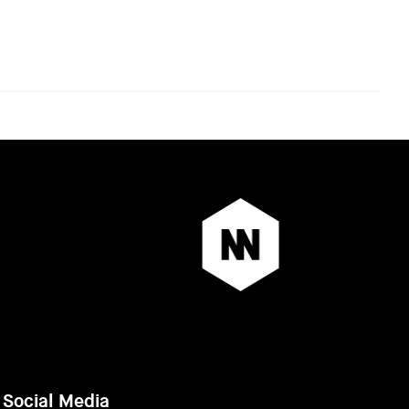
Social Media