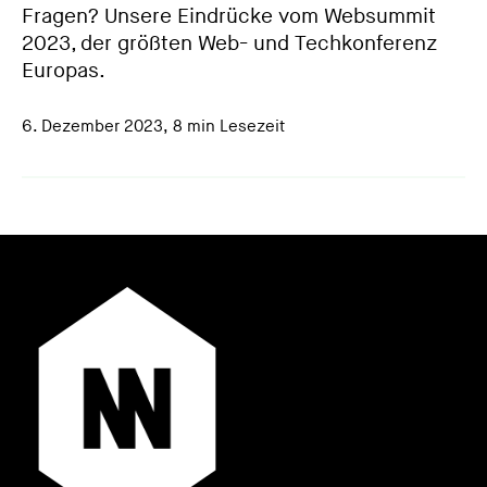
Fragen? Unsere Eindrücke vom Websummit
2023, der größten Web- und Techkonferenz
Europas.
6. Dezember 2023
,
8 min Lesezeit