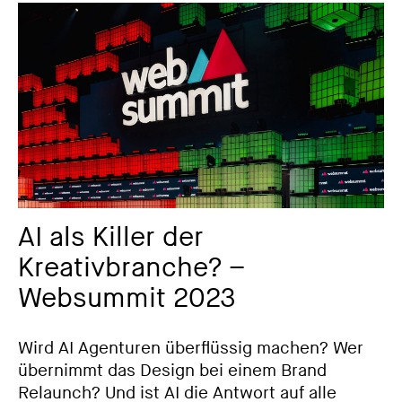
AI als Killer der
Kreativbranche? –
Websummit 2023
Wird AI Agenturen überflüssig machen? Wer
übernimmt das Design bei einem Brand
Relaunch? Und ist AI die Antwort auf alle