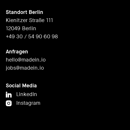
Standort Berlin
Kienitzer Straße 111
12049 Berlin
+49 30 / 54 90 60 98
Anfragen
hello@madein.io
jobs@madein.io
Social Media
LinkedIn
Instagram