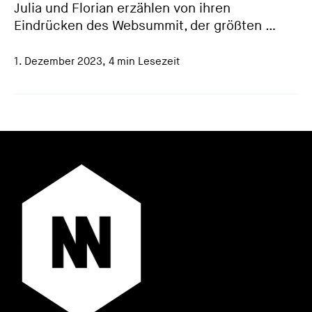
Julia und Florian erzählen von ihren
Eindrücken des Websummit, der größten …
1. Dezember 2023
,
4 min Lesezeit