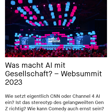
Was macht AI mit
Gesellschaft? – Websummit
2023
Wie setzt eigentlich CNN oder Channel 4 AI
ein? Ist das stereotyp des gelangweilten Gen
Z richtig? Wie kann Comedy auch ernst sein?