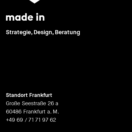
Strategie, Design, Beratung
Standort Frankfurt
Große Seestraße 26 a
60486 Frankfurt a. M.
+49 69 / 71 71 97 62