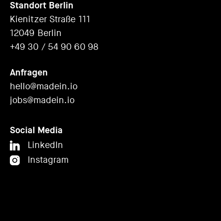
Standort Berlin
Kienitzer Straße 111
12049 Berlin
+49 30 / 54 90 60 98
Anfragen
hello@madein.io
jobs@madein.io
Social Media
LinkedIn
Instagram