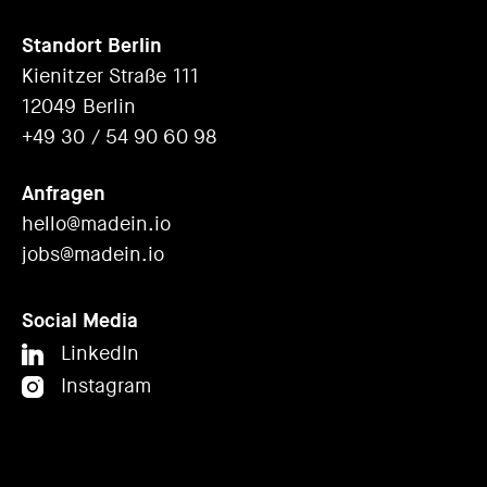
Standort Berlin
Kienitzer Straße 111
12049 Berlin
+49 30 / 54 90 60 98
Anfragen
hello@madein.io
jobs@madein.io
Social Media
LinkedIn
Instagram