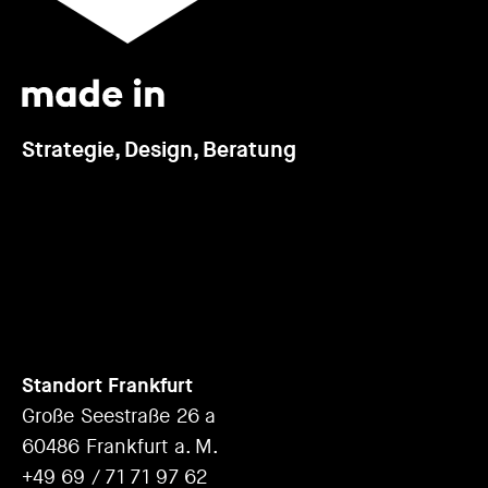
Strategie, Design, Beratung
Standort Frankfurt
Große Seestraße 26 a
60486 Frankfurt a. M.
+49 69 / 71 71 97 62