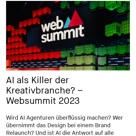
AI als Killer der
Kreativbranche? –
Websummit 2023
Wird AI Agenturen überflüssig machen? Wer
übernimmt das Design bei einem Brand
Relaunch? Und ist AI die Antwort auf alle