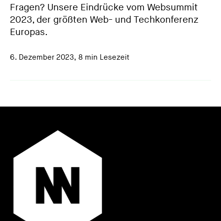
Fragen? Unsere Eindrücke vom Websummit
2023, der größten Web- und Techkonferenz
Europas.
6. Dezember 2023
,
8 min Lesezeit