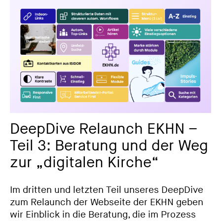
DeepDive Relaunch EKHN –
Teil 3: Beratung und der Weg
zur „digitalen Kirche“
Im dritten und letzten Teil unseres DeepDive
zum Relaunch der Webseite der EKHN geben
wir Einblick in die Beratung, die im Prozess