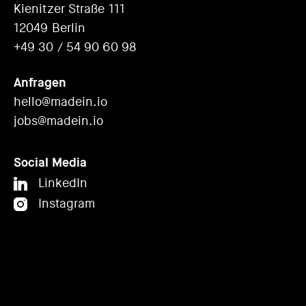
Kienitzer Straße 111
12049 Berlin
+49 30 / 54 90 60 98
Anfragen
hello@madein.io
jobs@madein.io
Social Media
LinkedIn
Instagram