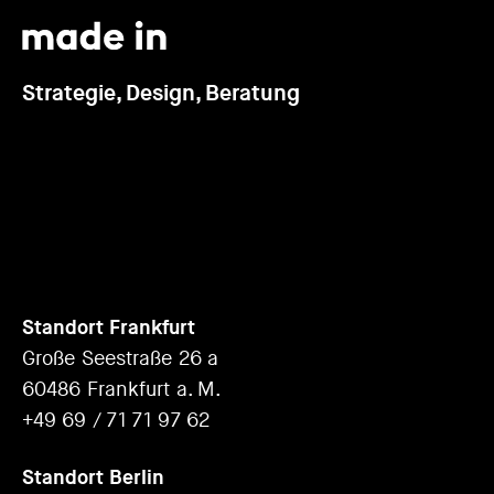
Strategie, Design, Beratung
Standort Frankfurt
Große Seestraße 26 a
60486 Frankfurt a. M.
+49 69 / 71 71 97 62
Standort Berlin