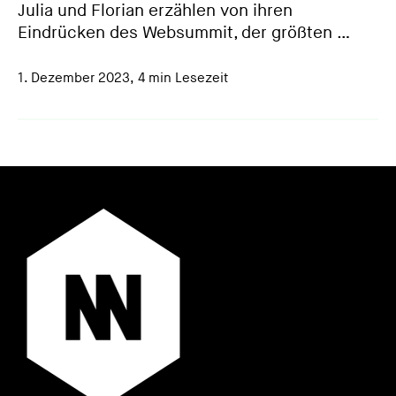
Julia und Florian erzählen von ihren
Eindrücken des Websummit, der größten …
1. Dezember 2023
,
4 min Lesezeit