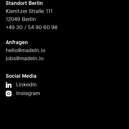
Standort Berlin
Kienitzer Straße 111
12049 Berlin
+49 30 / 54 90 60 98
Anfragen
hello@madein.io
jobs@madein.io
Social Media
LinkedIn
Instagram