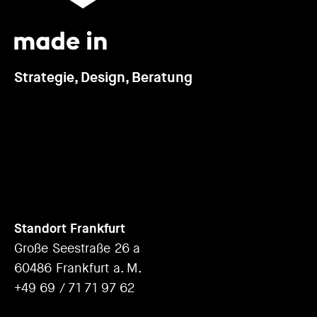
Strategie, Design, Beratung
Standort Frankfurt
Große Seestraße 26 a
60486 Frankfurt a. M.
+49 69 / 71 71 97 62