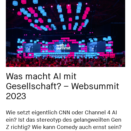
Was macht AI mit
Gesellschaft? – Websummit
2023
Wie setzt eigentlich CNN oder Channel 4 AI
ein? Ist das stereotyp des gelangweilten Gen
Z richtig? Wie kann Comedy auch ernst sein?