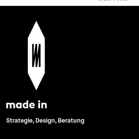
Strategie, Design, Beratung