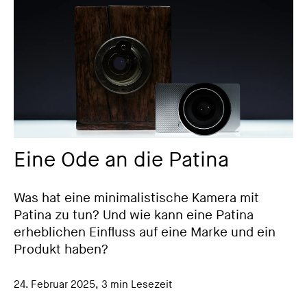
Eine Ode an die Patina
Was hat eine minimalistische Kamera mit
Patina zu tun? Und wie kann eine Patina
erheblichen Einfluss auf eine Marke und ein
Produkt haben?
24. Februar 2025
,
3 min Lesezeit