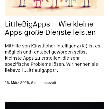
LittleBigApps – Wie kleine
Apps große Dienste leisten
Mithilfe von Künstlicher Intelligenz (KI) ist es
möglich und rentabel geworden selbst
kleinste Apps zu erstellen, die sehr
spezifische Probleme lösen. Wir nennen sie
liebevoll „LittleBigApps“.
16. März 2025
,
5 min Lesezeit