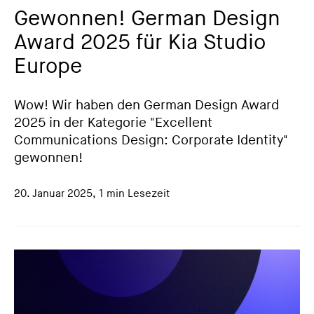
Gewonnen! German Design
Award 2025 für Kia Studio
Europe
Wow! Wir haben den German Design Award
2025 in der Kategorie "Excellent
Communications Design: Corporate Identity"
gewonnen!
20. Januar 2025
,
1 min Lesezeit