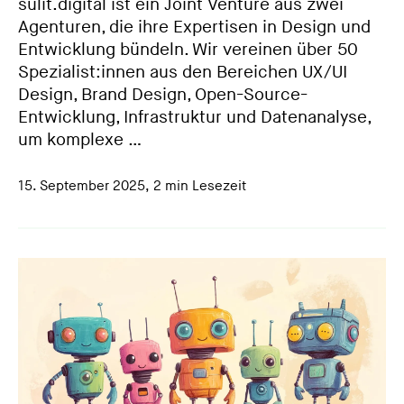
sulit.digital ist ein Joint Venture aus zwei
Agenturen, die ihre Expertisen in Design und
Entwicklung bündeln. Wir vereinen über 50
Spezialist:innen aus den Bereichen UX/UI
Design, Brand Design, Open-Source-
Entwicklung, Infrastruktur und Datenanalyse,
um komplexe …
15. September 2025
,
2 min Lesezeit