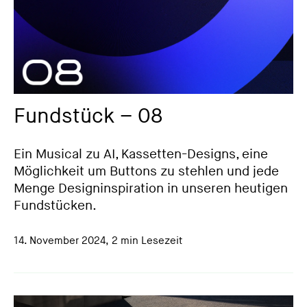
Fundstück – 08
Ein Musical zu AI, Kassetten-Designs, eine
Möglichkeit um Buttons zu stehlen und jede
Menge Designinspiration in unseren heutigen
Fundstücken.
14. November 2024
,
2 min Lesezeit