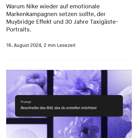
Warum Nike wieder auf emotionale
Markenkampagnen setzen sollte, der
Muybridge Effekt und 30 Jahre Taxigäste-
Portraits.
16. August 2024
,
2 min Lesezeit