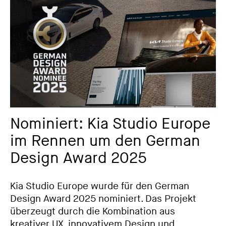
Nominiert: Kia Studio Europe
im Rennen um den German
Design Award 2025
Kia Studio Europe wurde für den German
Design Award 2025 nominiert. Das Projekt
überzeugt durch die Kombination aus
kreativer UX, innovativem Design und