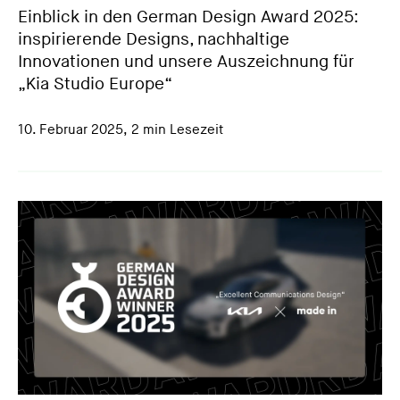
Einblick in den German Design Award 2025:
inspirierende Designs, nachhaltige
Innovationen und unsere Auszeichnung für
„Kia Studio Europe“
10. Februar 2025
,
2 min Lesezeit