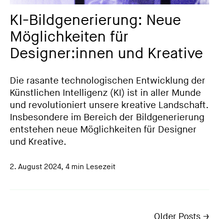
KI-Bildgenerierung: Neue
Möglichkeiten für
Designer:innen und Kreative
Die rasante technologischen Entwicklung der
Künstlichen Intelligenz (KI) ist in aller Munde
und revolutioniert unsere kreative Landschaft.
Insbesondere im Bereich der Bildgenerierung
entstehen neue Möglichkeiten für Designer
und Kreative.
2. August 2024
,
4 min Lesezeit
Older Posts →