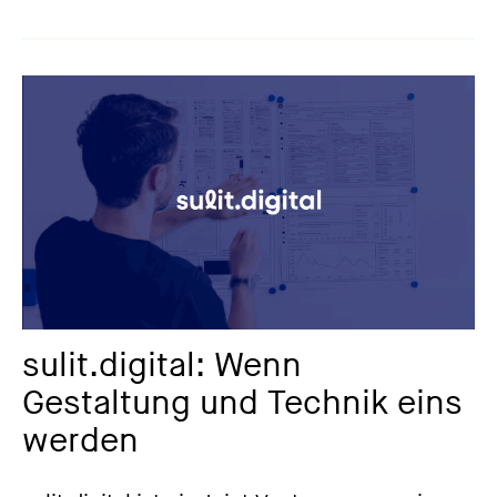
sulit.digital: Wenn
Gestaltung und Technik eins
werden