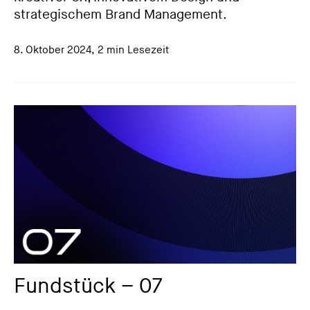
strategischem Brand Management.
8. Oktober 2024
,
2 min Lesezeit
Fundstück – 07