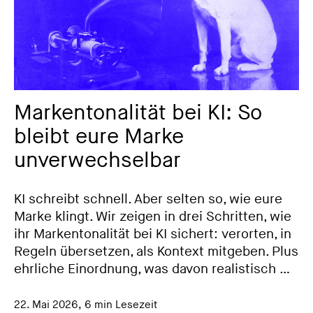
Markentonalität bei KI: So
bleibt eure Marke
unverwechselbar
KI schreibt schnell. Aber selten so, wie eure
Marke klingt. Wir zeigen in drei Schritten, wie
ihr Markentonalität bei KI sichert: verorten, in
Regeln übersetzen, als Kontext mitgeben. Plus
ehrliche Einordnung, was davon realistisch …
22. Mai 2026
,
6 min Lesezeit