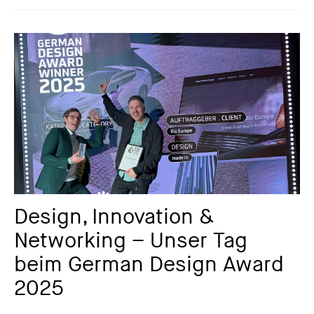
Design, Innovation &
Networking – Unser Tag
beim German Design Award
2025