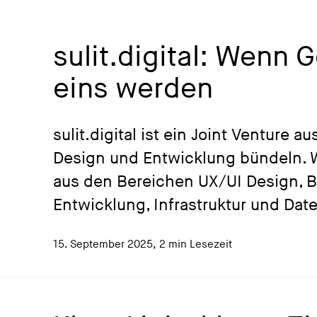
sulit.digital: Wenn 
eins werden
sulit.digital ist ein Joint Venture a
Design und Entwicklung bündeln. W
aus den Bereichen UX/UI Design, 
Entwicklung, Infrastruktur und Da
15. September 2025
,
2 min Lesezeit