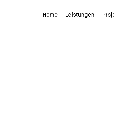
Home
Leistungen
Proj