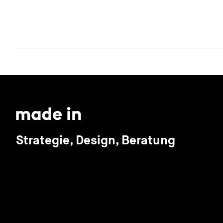
Strategie, Design, Beratung