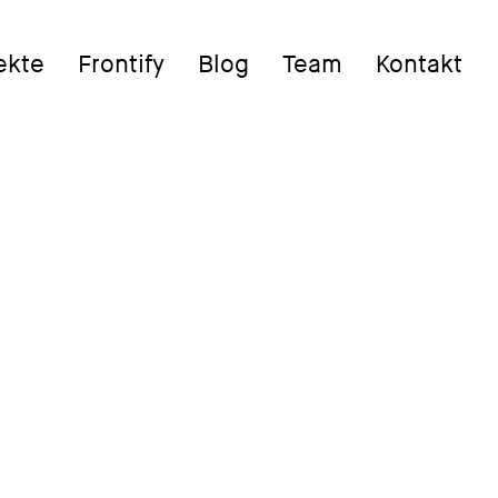
ekte
Frontify
Blog
Team
Kontakt